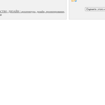
О, ДИЗАЙН / архитектура, дизайн, проектирование,
ты