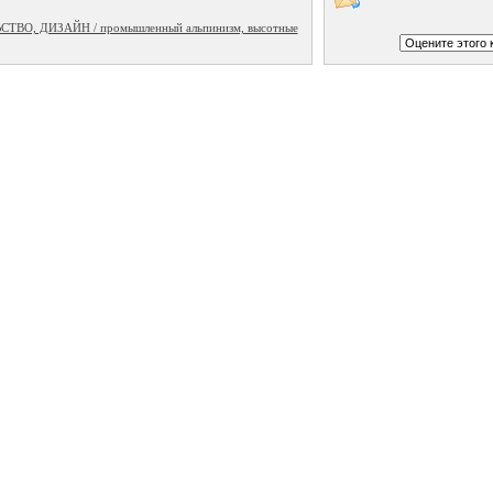
ВО, ДИЗАЙН / промышленный альпинизм, высотные