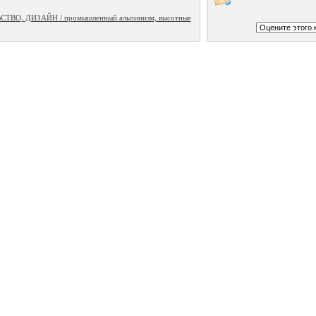
ВО, ДИЗАЙН / промышленный альпинизм, высотные