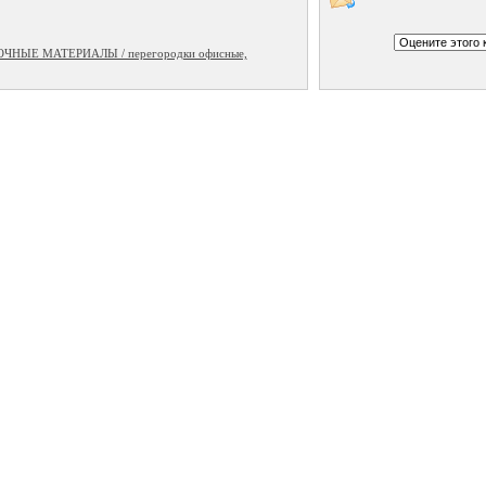
НЫЕ МАТЕРИАЛЫ / перегородки офисные,