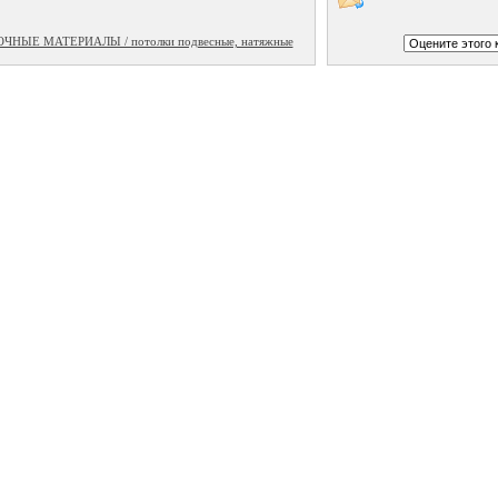
ЫЕ МАТЕРИАЛЫ / потолки подвесные, натяжные