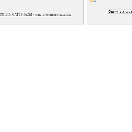
ЫЕ МАТЕРИАЛЫ / сетки москитные жалюзи,