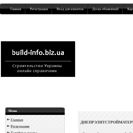
Главная
Регистрация
Вход для клиентов
Доска объявлений
Кар
Меню
Главная
ДНЕПРЭЛИТСТРОЙМАТЕР
Регистрация
Тарифные планы