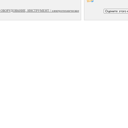
БОРУДОВАНИЕ, ИНСТРУМЕНТ / электротехническое