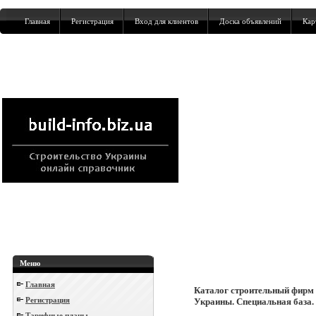
Главная
Регистрация
Вход для клиентов
Доска объявлений
Кар
Меню
Главная
Каталог строительный фирм
Регистрация
Украины. Специальная база.
Тарифные планы