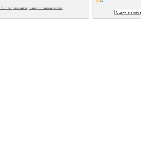
 лес, лесоматериалы, пиломатериалы,