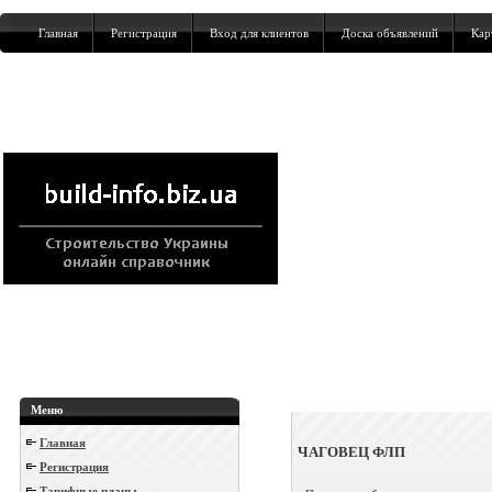
Главная
Регистрация
Вход для клиентов
Доска объявлений
Кар
Меню
Главная
ЧАГОВЕЦ ФЛП
Регистрация
Тарифные планы