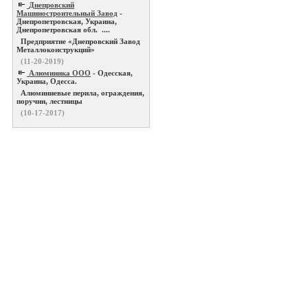
Днепровский
Машиностроительный Завод
-
Днепропетровская, Украина,
Днепропетровская обл. ....
Предприятие «Днепровский Завод
Металлоконструкций»
(11-20-2019)
Алюминика ООО
- Одесская,
Украина, Одесса.
Алюминиевые перила, ограждения,
поручни, лестницы
(10-17-2017)