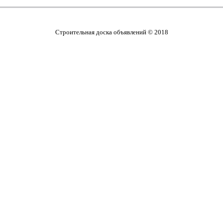
Cтроительная доска объявлений © 2018