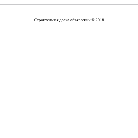
Cтроительная доска объявлений © 2018