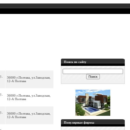
Поиск по сайту
7-
36000 г.Полтава, ул.Заводская,
12-А Полтава
7-
36000 г.Полтава, ул.Заводская,
12-А Полтава
7-
36000 г.Полтава, ул.Заводская,
12-А Полтава
Популярные фирмы