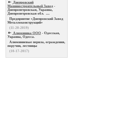
Днепровский
Машиностроительный Завод
-
Днепропетровская, Украина,
Днепропетровская обл. ....
Предприятие «Днепровский Завод
Металлоконструкций»
(11-20-2019)
Алюминика ООО
- Одесская,
Украина, Одесса.
Алюминиевые перила, ограждения,
поручни, лестницы
(10-17-2017)