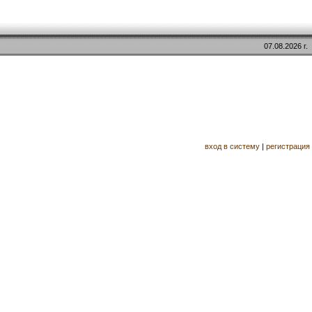
07.08.2026 г.
вход в систему
|
регистрация