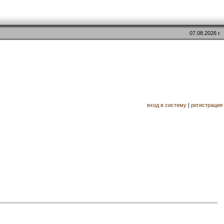
07.08.2026 г.
вход в систему
|
регистрация