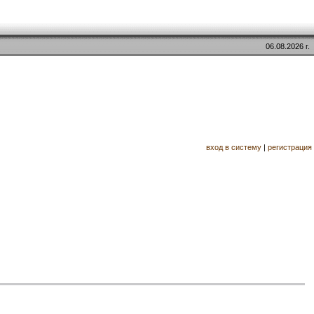
06.08.2026 г.
вход в систему
|
регистрация