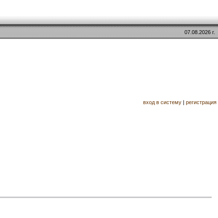
07.08.2026 г.
вход в систему
|
регистрация